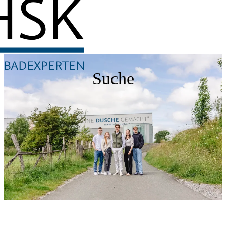
Suche