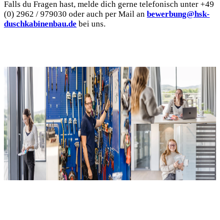
Falls du Fragen hast, melde dich gerne telefonisch unter +49
(0) 2962 / 979030 oder auch per Mail an
bewerbung@hsk-
duschkabinenbau.de
bei uns.