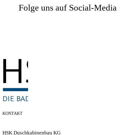
Folge uns auf Social-Media
KONTAKT
HSK Duschkabinenbau KG