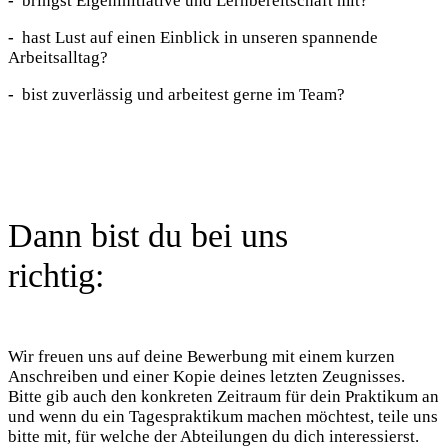
-
bringst Eigeninitiative und Lernbereitschaft mit?
-
hast Lust auf einen Einblick in unseren spannende
Arbeitsalltag?
-
bist zuverlässig und arbeitest gerne im Team?
Dann bist du bei uns
richtig:
Wir freuen uns auf deine Bewerbung mit einem kurzen
Anschreiben und einer Kopie deines letzten Zeugnisses.
Bitte gib auch den konkreten Zeitraum für dein Praktikum an
und wenn du ein Tagespraktikum machen möchtest, teile uns
bitte mit, für welche der Abteilungen du dich interessierst.