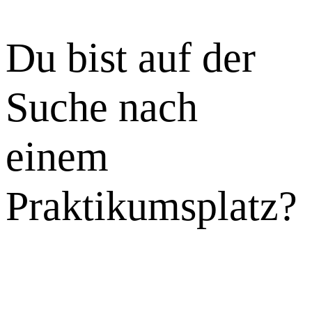
Du bist auf der
Suche nach
einem
Praktikumsplatz?