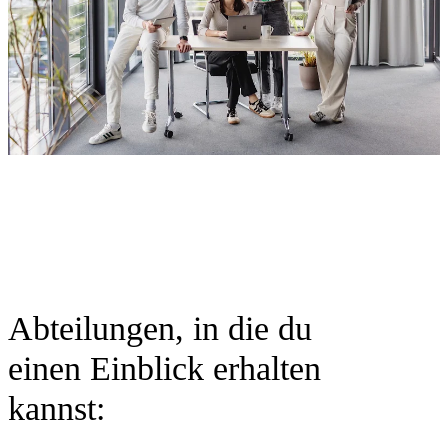
Abteilungen, in die du
einen Einblick erhalten
kannst: