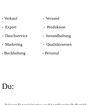
-
Verkauf
-
Versand
-
Export
-
Produktion
-
Duschservice
-
Instandhaltung
-
Marketing
-
Qualitätswesen
-
Buchhaltung
-
Personal
Du: