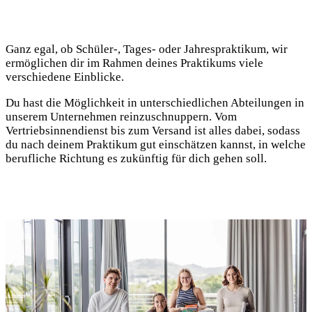
Ganz egal, ob Schüler-, Tages- oder Jahrespraktikum, wir
ermöglichen dir im Rahmen deines Praktikums viele
verschiedene Einblicke.
Du hast die Möglichkeit in unterschiedlichen Abteilungen in
unserem Unternehmen reinzuschnuppern. Vom
Vertriebsinnendienst bis zum Versand ist alles dabei, sodass
du nach deinem Praktikum gut einschätzen kannst, in welche
berufliche Richtung es zukünftig für dich gehen soll.