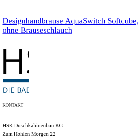
Designhandbrause AquaSwitch Softcube,
ohne Brauseschlauch
KONTAKT
HSK Duschkabinenbau KG
Zum Hohlen Morgen 22