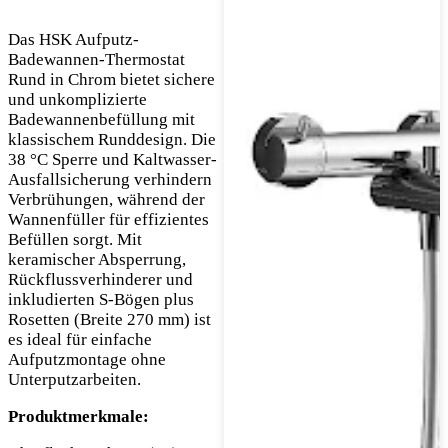
Das HSK Aufputz-
Badewannen-Thermostat
Rund in Chrom bietet sichere
und unkomplizierte
Badewannenbefüllung mit
klassischem Runddesign. Die
38 °C Sperre und Kaltwasser-
Ausfallsicherung verhindern
Verbrühungen, während der
Wannenfüller für effizientes
Befüllen sorgt. Mit
keramischer Absperrung,
Rückflussverhinderer und
inkludierten S-Bögen plus
Rosetten (Breite 270 mm) ist
es ideal für einfache
Aufputzmontage ohne
Unterputzarbeiten.
Produktmerkmale: