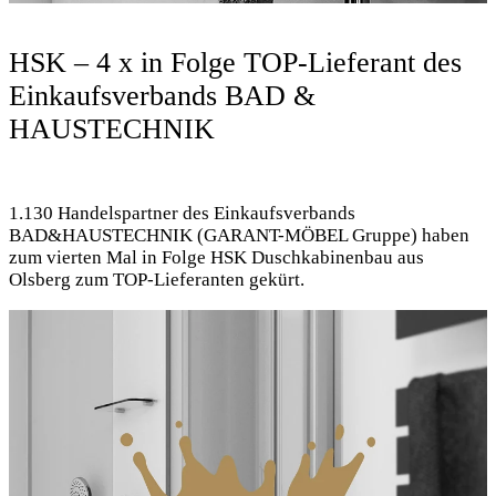
HSK – 4 x in Folge TOP-Lieferant des
Einkaufsverbands BAD &
HAUSTECHNIK
1.130 Handelspartner des Einkaufsverbands
BAD&HAUSTECHNIK (GARANT-MÖBEL Gruppe) haben
zum vierten Mal in Folge HSK Duschkabinenbau aus
Olsberg zum TOP-Lieferanten gekürt.