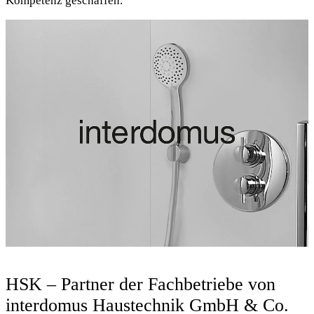
Kompetenz geschaffen.
HSK – Partner der Fachbetriebe von
interdomus Haustechnik GmbH & Co.