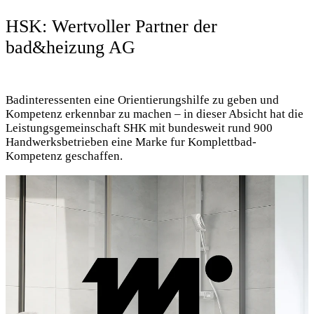
HSK: Wertvoller Partner der
bad&heizung AG
Badinteressenten eine Orientierungshilfe zu geben und
Kompetenz erkennbar zu machen – in dieser Absicht hat die
Leistungsgemeinschaft SHK mit bundesweit rund 900
Handwerksbetrieben eine Marke fur Komplettbad-
Kompetenz geschaffen.