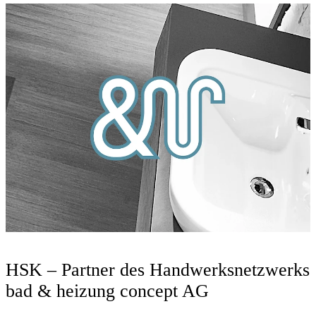
HSK – Partner des Handwerksnetzwerks
bad & heizung concept AG