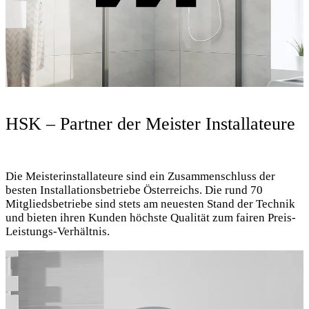
HSK – Partner der Meister Installateure
Die Meisterinstallateure sind ein Zusammenschluss der
besten Installationsbetriebe Österreichs. Die rund 70
Mitgliedsbetriebe sind stets am neuesten Stand der Technik
und bieten ihren Kunden höchste Qualität zum fairen Preis-
Leistungs-Verhältnis.