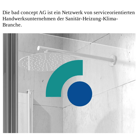
Die bad concept AG ist ein Netzwerk von serviceorientierten
Handwerksunternehmen der Sanitär-Heizung-Klima-
Branche.