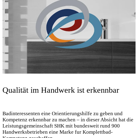
Qualität im Handwerk ist erkennbar
Badinteressenten eine Orientierungshilfe zu geben und
Kompetenz erkennbar zu machen – in dieser Absicht hat die
Leistungsgemeinschaft SHK mit bundesweit rund 900
Handwerksbetrieben eine Marke fur Komplettbad-