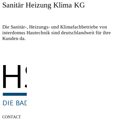
Sanitär Heizung Klima KG
Die Sanitär-, Heizungs- und Klimafachbetriebe von
interdomus Hautechnik sind deutschlandweit für ihre
Kunden da.
CONTACT