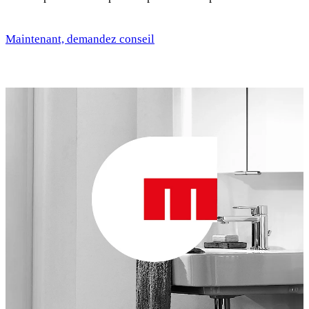
Maintenant, demandez conseil