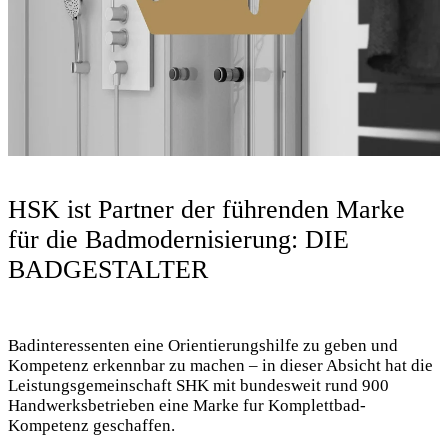
HSK ist Partner der führenden Marke
für die Badmodernisierung: DIE
BADGESTALTER
Badinteressenten eine Orientierungshilfe zu geben und
Kompetenz erkennbar zu machen – in dieser Absicht hat die
Leistungsgemeinschaft SHK mit bundesweit rund 900
Handwerksbetrieben eine Marke fur Komplettbad-
Kompetenz geschaffen.